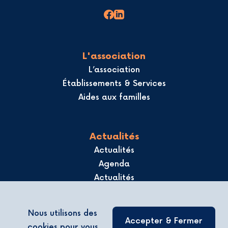
L'association
L’association
Établissements & Services
Aides aux familles
Actualités
Actualités
Agenda
Actualités
Offres d’emploi
Magazine Horizon
Nous utilisons des
Accepter & Fermer
cookies pour vous