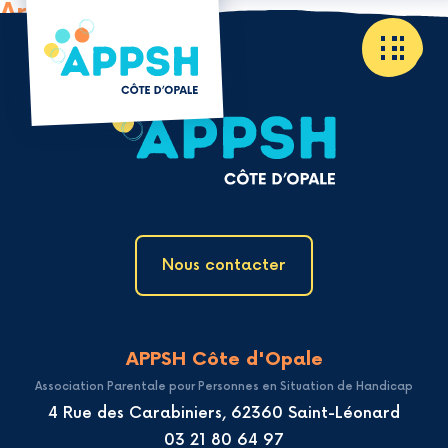
Archives
Nous contacter
APPSH Côte d'Opale
Association Parentale pour Personnes en Situation de Handicap
4 Rue des Carabiniers, 62360 Saint-Léonard
03 21 80 64 97